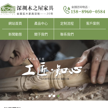
網站首頁
產品中心
定制流程
客戶案例
新聞動態
關于我們
聯系我們